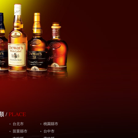
PLACE
類
/
台北市
桃園縣市
苗栗縣市
台中市