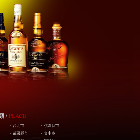
PLACE
類
/
台北市
桃園縣市
苗栗縣市
台中市