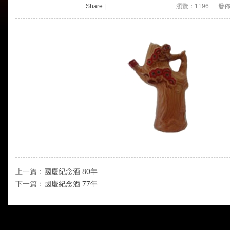
Share
|
瀏覽：1196 發佈時間：
上一篇：
國慶紀念酒 80年
下一篇：
國慶紀念酒 77年